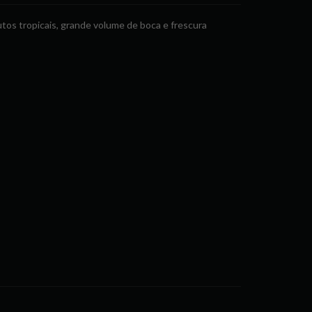
utos tropicais, grande volume de boca e frescura