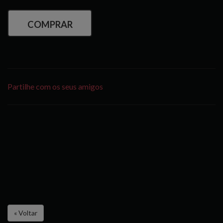
COMPRAR
Partilhe com os seus amigos
« Voltar