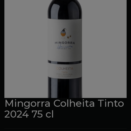
Mingorra Colheita Tinto
2024 75 cl