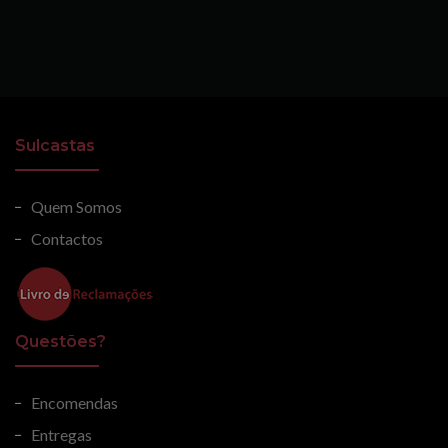
Sulcastas
Quem Somos
Contactos
Questões?
Encomendas
Entregas