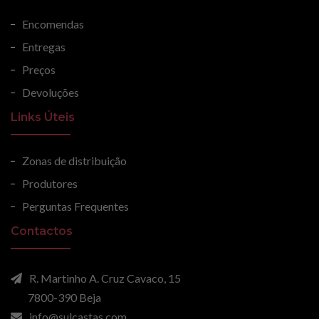
Encomendas
Entregas
Preços
Devoluções
Links Úteis
Zonas de distribuição
Produtores
Perguntas Frequentes
Contactos
R. Martinho A. Cruz Cavaco, 15
7800-390 Beja
info@sulcastas.com