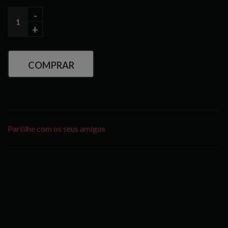
COMPRAR
Partilhe com os seus amigos