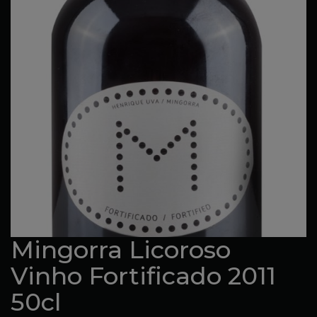
Mingorra Licoroso
Vinho Fortificado 2011
50cl