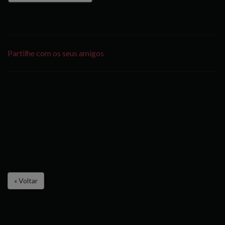
Partilhe com os seus amigos
« Voltar