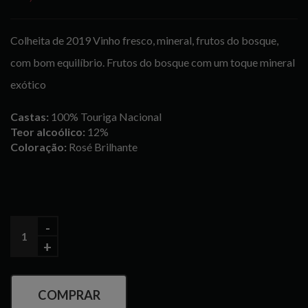
Colheita de 2019 Vinho fresco, mineral, frutos do bosque,
com bom equilíbrio. Frutos do bosque com um toque mineral
exótico
Castas:
100% Touriga Nacional
Teor alcoólico:
12%
Coloração:
Rosé Brilhante
COMPRAR