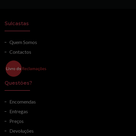
Sulcastas
Quem Somos
Contactos
Questões?
Encomendas
Entregas
Preços
Devoluções