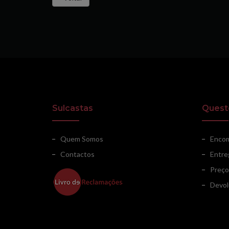
Sulcastas
Quest
Quem Somos
Enco
Contactos
Entre
Preço
Devol