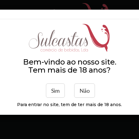
 SOMOS
ZONAS DE
PRODUTORES
DISTRIBUIÇÃO
Bem-vindo ao nosso site.
Tem mais de 18 anos?
Sim
Não
Para entrar no site, tem de ter mais de 18 anos.