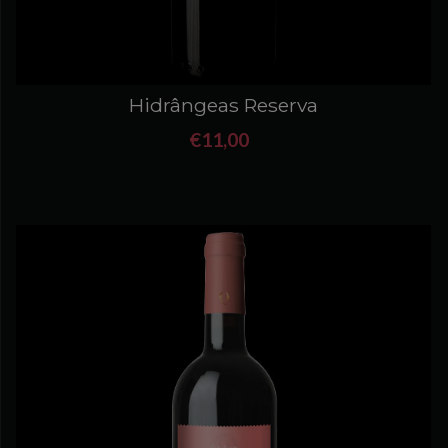
Hidrângeas Reserva
€11,00