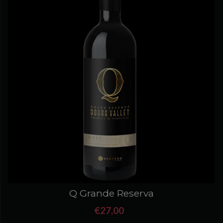
Q Grande Reserva
€27,00