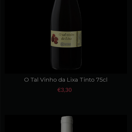
O Tal Vinho da Lixa Tinto 75cl
€3,30