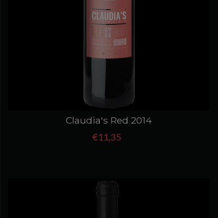
Claudia's Red 2014
€11,35