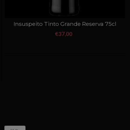
Insuspeito Tinto Grande Reserva 75cl
€37,00