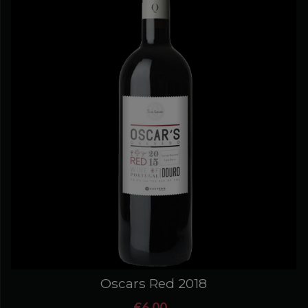
Oscars Red 2018
€6,00