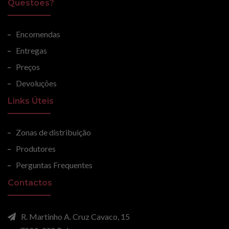
Questões?
Encomendas
Entregas
Preços
Devoluções
Links Úteis
Zonas de distribuição
Produtores
Perguntas Frequentes
Contactos
R. Martinho A. Cruz Cavaco, 15