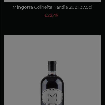
Mingorra Colheita Tardia 2021 37,5cl
€22,49